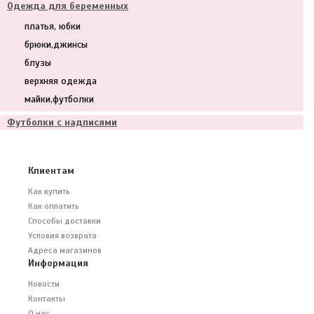
Одежда для беременных
платья, юбки
брюки,джинсы
блузы
верхняя одежда
майки,футболки
Футболки с надписями
Клиентам
Как купить
Как оплатить
Способы доставки
Условия возврата
Адреса магазинов
Информация
Новости
Контакты
О нас